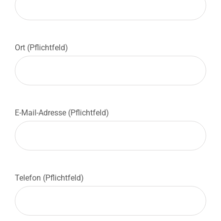
Ort (Pflichtfeld)
E-Mail-Adresse (Pflichtfeld)
Telefon (Pflichtfeld)