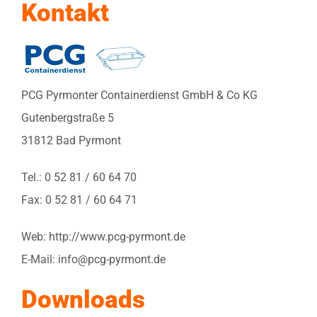
Kontakt
PCG Pyrmonter Containerdienst GmbH & Co KG
Gutenbergstraße 5
31812 Bad Pyrmont
Tel.: 0 52 81 / 60 64 70
Fax: 0 52 81 / 60 64 71
Web: http://www.pcg-pyrmont.de
E-Mail: info@pcg-pyrmont.de
Downloads