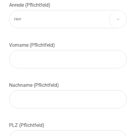
Anrede (Pflichtfeld)

Vorname (Pflichtfeld)
Nachname (Pflichtfeld)
PLZ (Pflichtfeld)