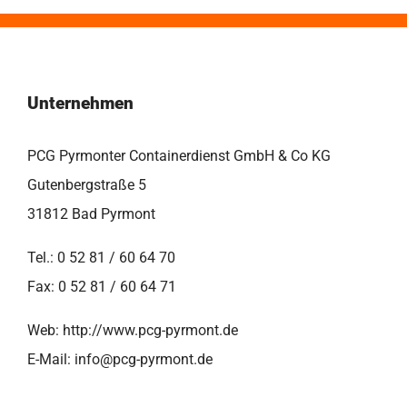
Unternehmen
PCG Pyrmonter Containerdienst GmbH & Co KG
Gutenbergstraße 5
31812 Bad Pyrmont
Tel.: 0 52 81 / 60 64 70
Fax: 0 52 81 / 60 64 71
Web: http://www.pcg-pyrmont.de
E-Mail: info@pcg-pyrmont.de