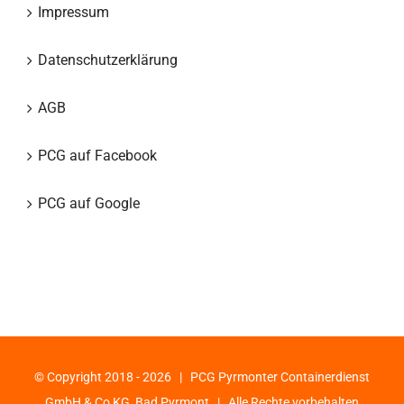
Impressum
Datenschutzerklärung
AGB
PCG auf Facebook
PCG auf Google
© Copyright 2018 -
2026 | PCG Pyrmonter Containerdienst
GmbH & Co KG, Bad Pyrmont | Alle Rechte vorbehalten