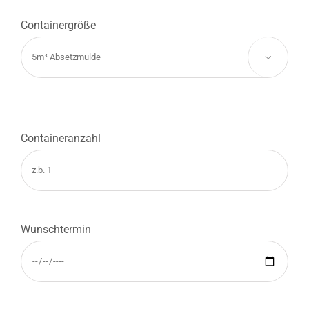
Containergröße

Containeranzahl
Wunschtermin