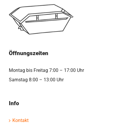
Öffnungszeiten
Montag bis Freitag 7:00 – 17:00 Uhr
Samstag 8:00 – 13:00 Uhr
Info
Kontakt