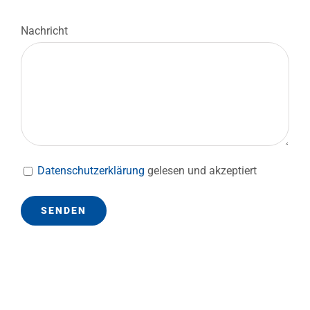
Nachricht
Datenschutzerklärung
gelesen und akzeptiert